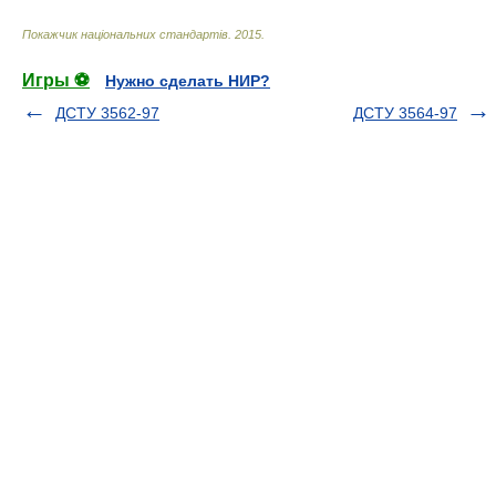
Покажчик національних стандартів
.
2015
.
Игры ⚽
Нужно сделать НИР?
ДСТУ 3562-97
ДСТУ 3564-97